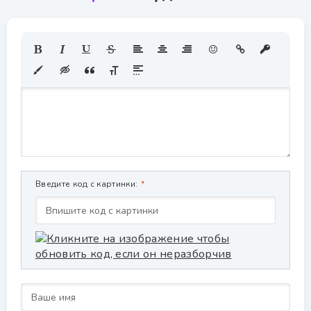
Введите код с картинки: