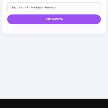
ОТПРАВИТЬ