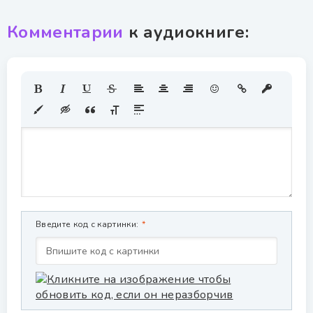
Комментарии
к аудиокниге:
Введите код с картинки: