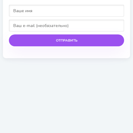
ОТПРАВИТЬ