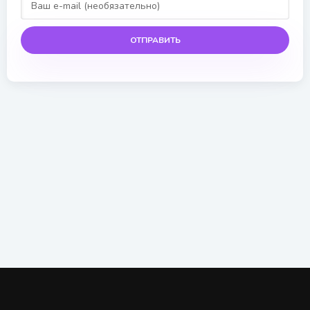
ОТПРАВИТЬ