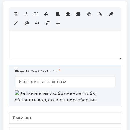
Введите код с картинки: