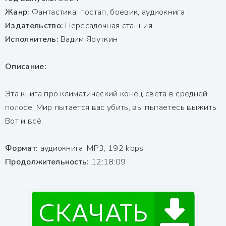
Жанр:
Фантастика, постап, боевик, аудиокнига
Издательство:
Пересадочная станция
Исполнитель:
Вадим Яруткин
Описание:
Эта книга про климатический конец света в средней
полосе. Мир пытается вас убить, вы пытаетесь выжить.
Вот и всё.
Формат:
аудиокнига, MP3, 192 kbps
Продолжительность:
12:18:09