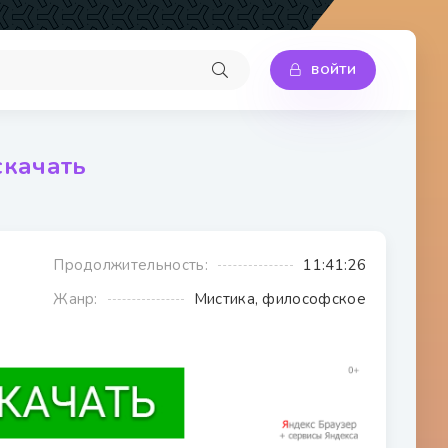
ВОЙТИ
скачать
Продолжительность:
11:41:26
Жанр:
Мистика, философское