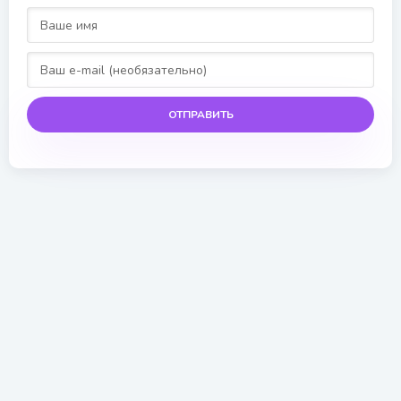
ОТПРАВИТЬ