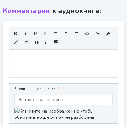
Комментарии
к аудиокниге:
Введите код с картинки: