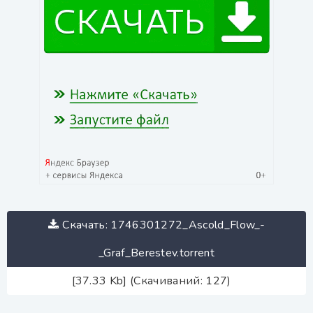
Скачать: 1746301272_Ascold_Flow_-
_Graf_Berestev.torrent
[37.33 Kb] (Скачиваний: 127)