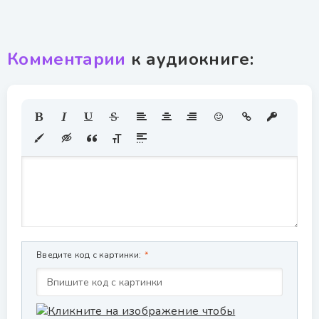
Комментарии
к аудиокниге:
Введите код с картинки: