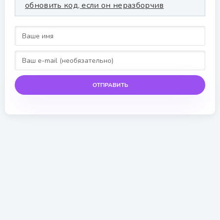
ОТПРАВИТЬ