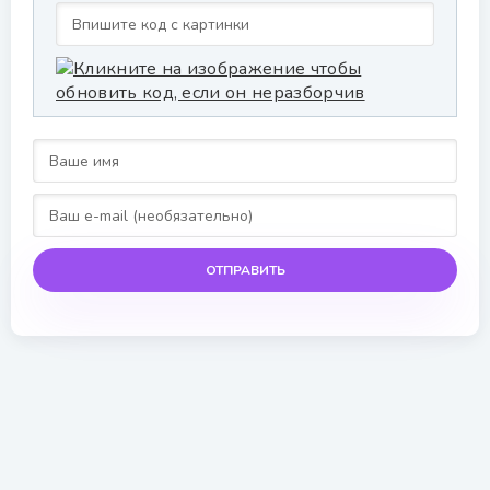
ОТПРАВИТЬ