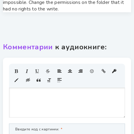
impossible. Change the permissions on the folder that it
had no rights to the write.
Комментарии
к аудиокниге:
Введите код с картинки: