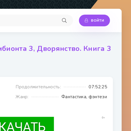
ВОЙТИ
бионта 3, Дворянство. Книга 3
Продолжительность:
07:52:25
Жанр:
Фантастика, фэнтези