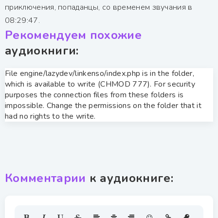
приключения, попаданцы, со временем звучания в
08:29:47.
Рекомендуем похожие
аудиокниги:
File engine/lazydev/linkenso/index.php is in the folder,
which is available to write (CHMOD 777). For security
purposes the connection files from these folders is
impossible. Change the permissions on the folder that it
had no rights to the write.
Комментарии
к аудиокниге: