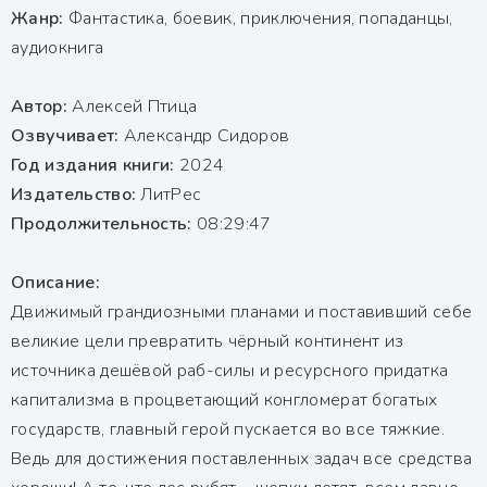
Жанр:
Фантастика, боевик, приключения, попаданцы,
аудиокнига
Автор:
Алексей Птица
Озвучивает:
Александр Сидоров
Год издания книги:
2024
Издательство:
ЛитРес
Продолжительность:
08:29:47
Описание:
Движимый грандиозными планами и поставивший себе
великие цели превратить чёрный континент из
источника дешёвой раб-силы и ресурсного придатка
капитализма в процветающий конгломерат богатых
государств, главный герой пускается во все тяжкие.
Ведь для достижения поставленных задач все средства