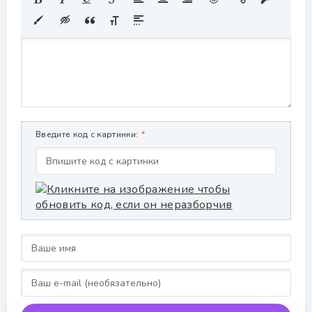
Введите код с картинки: