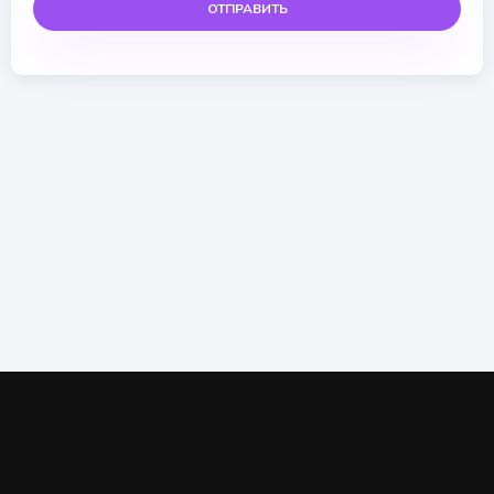
ОТПРАВИТЬ