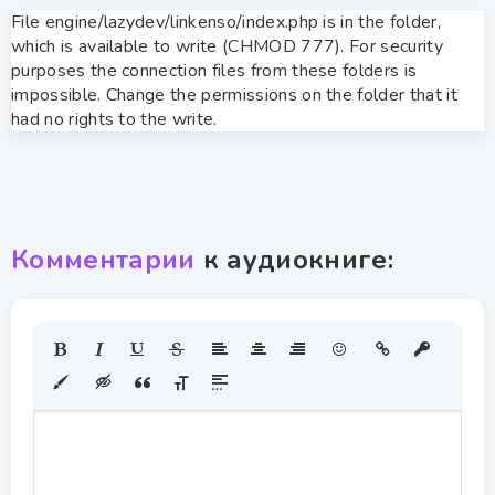
File engine/lazydev/linkenso/index.php is in the folder,
which is available to write (CHMOD 777). For security
purposes the connection files from these folders is
impossible. Change the permissions on the folder that it
had no rights to the write.
Комментарии
к аудиокниге: