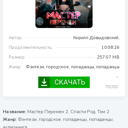
Автор:
Кирилл Довыдовский,
Продолжительность:
10:08:26
Размер:
257.07 MB
Жанр:
Фэнтези, городское, попаданцы, попаданцы
Название:
Мастер Перемен 2, Спасти Род. Том 2
Жанр:
Фэнтези, городское, попаданцы, попаданцы,
аудиокнига