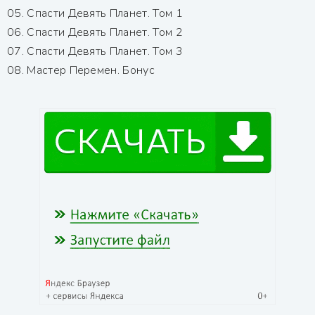
05. Спасти Девять Планет. Том 1
06. Спасти Девять Планет. Том 2
07. Спасти Девять Планет. Том 3
08. Мастер Перемен. Бонус