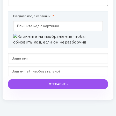
Введите код с картинки:
ОТПРАВИТЬ