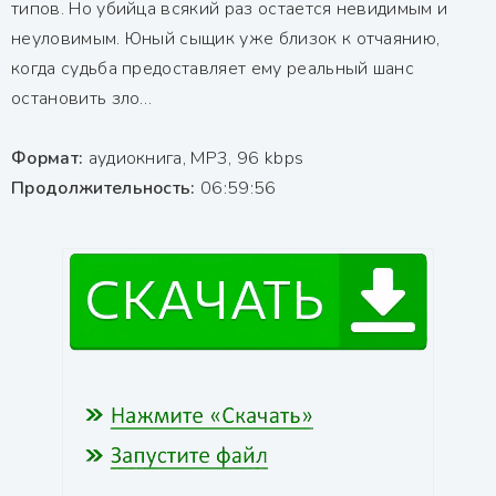
типов. Но убийца всякий раз остается невидимым и
неуловимым. Юный сыщик уже близок к отчаянию,
когда судьба предоставляет ему реальный шанс
остановить зло…
Формат:
аудиокнига, MP3, 96 kbps
Продолжительность:
06:59:56