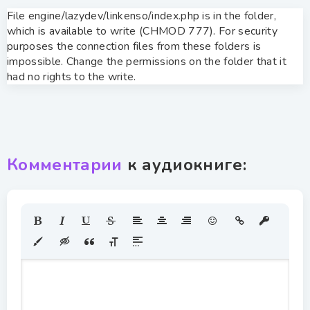
File engine/lazydev/linkenso/index.php is in the folder,
which is available to write (CHMOD 777). For security
purposes the connection files from these folders is
impossible. Change the permissions on the folder that it
had no rights to the write.
Комментарии
к аудиокниге: