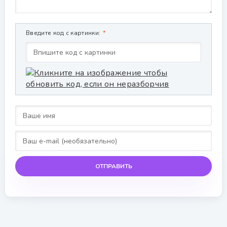
Введите код с картинки:
ОТПРАВИТЬ