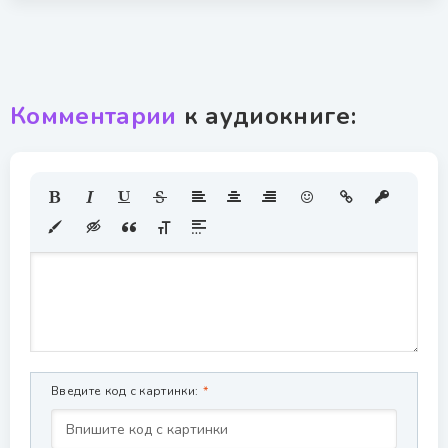
Комментарии
к аудиокниге:
Введите код с картинки: