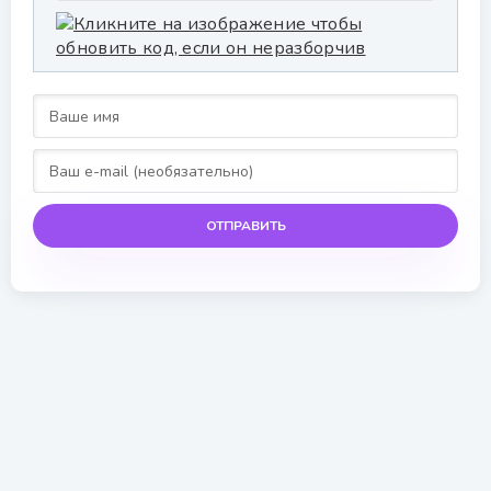
ОТПРАВИТЬ