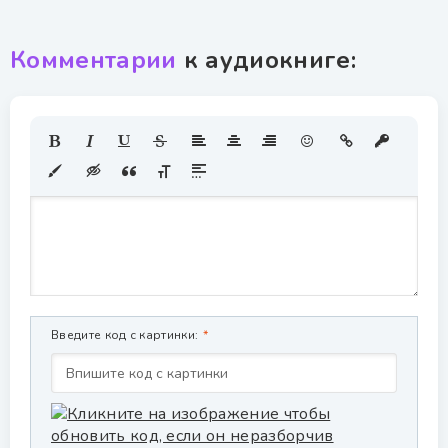
Комментарии
к аудиокниге:
Введите код с картинки: