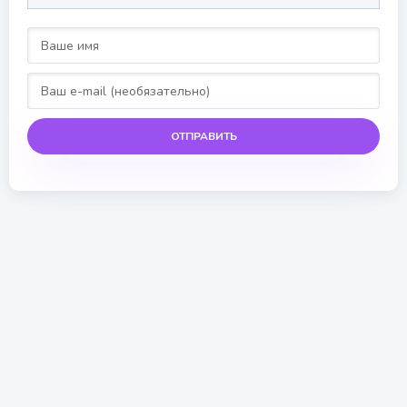
ОТПРАВИТЬ