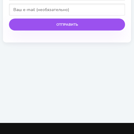
ОТПРАВИТЬ