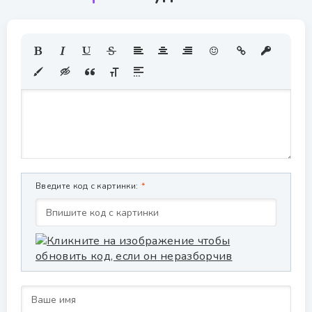
Введите код с картинки: