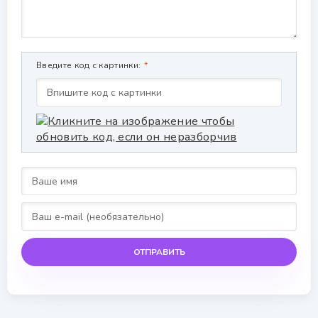
Введите код с картинки:
ОТПРАВИТЬ