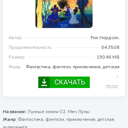
Автор:
Рик Нордсон,
Продолжительность:
04:35:08
Размер:
190.46 MB
Жанр:
Фантастика, фэнтези, приключения, детская
Название:
Лунные земли 02, Меч Луны
Жанр:
Фантастика, фэнтези, приключения, детская,
аудиокнига