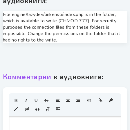
аудиокниги:
File engine/lazydev/linkenso/index.php is in the folder,
which is available to write (CHMOD 777). For security
purposes the connection files from these folders is
impossible. Change the permissions on the folder that it
had no rights to the write.
Комментарии
к аудиокниге: