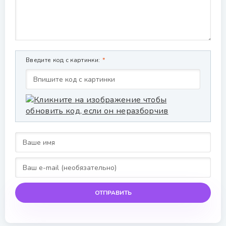
Введите код с картинки:
ОТПРАВИТЬ