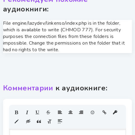
аудиокниги:
File engine/lazydev/linkenso/index.php is in the folder,
which is available to write (CHMOD 777). For security
purposes the connection files from these folders is
impossible. Change the permissions on the folder that it
had no rights to the write.
Комментарии
к аудиокниге: