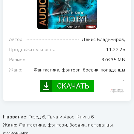
Автор:
Денис Владимиров,
Продолжительность:
11:22:25
Размер:
376.35 MB
Жанр:
Фантастика, фэнтези, боевик, попаданцы
Название:
Глэрд 6, Тьма и Хаос. Книга 6
Жанр:
Фантастика, фэнтези, боевик, попаданцы,
аудиокнига