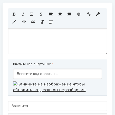
Введите код с картинки: