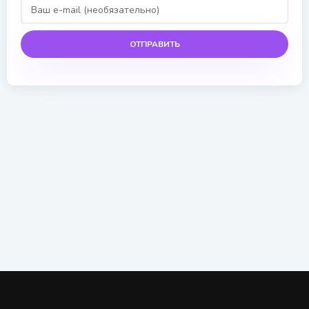
ОТПРАВИТЬ