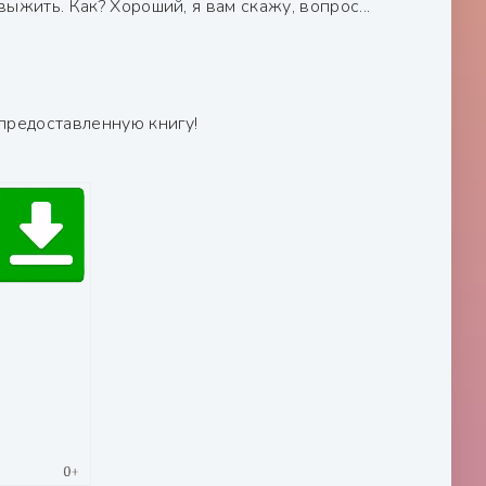
выжить. Как? Хороший, я вам скажу, вопрос...
предоставленную книгу!