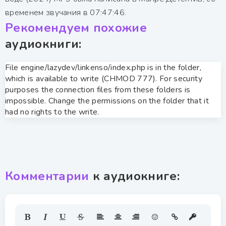
временем звучания в 07:47:46.
Рекомендуем похожие
аудиокниги:
File engine/lazydev/linkenso/index.php is in the folder,
which is available to write (CHMOD 777). For security
purposes the connection files from these folders is
impossible. Change the permissions on the folder that it
had no rights to the write.
Комментарии
к аудиокниге: