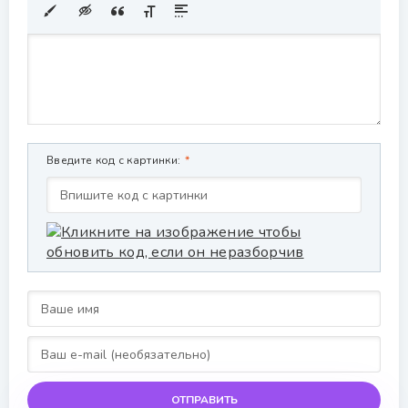
Введите код с картинки:
ОТПРАВИТЬ